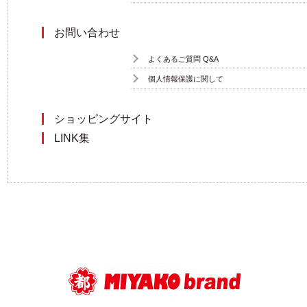
お問い合わせ
よくあるご質問 Q&A
個人情報保護に関して
ショッピングサイト
LINK集