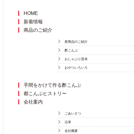
HOME
新着情報
商品のご紹介
新商品のご紹介
酢こんぶ
おしゃぶり昆布
おやついろいろ
手間をかけて作る酢こんぶ
都こんぶヒストリー
会社案内
ごあいさつ
沿革
会社概要