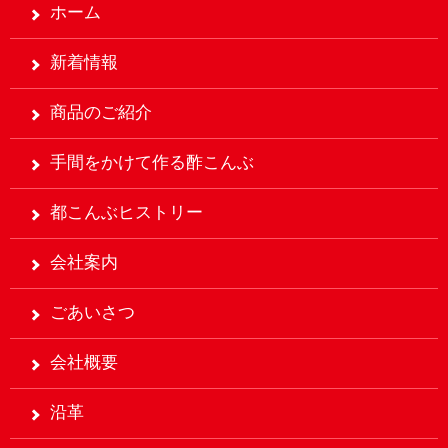
ホーム
新着情報
商品のご紹介
手間をかけて作る酢こんぶ
都こんぶヒストリー
会社案内
ごあいさつ
会社概要
沿革