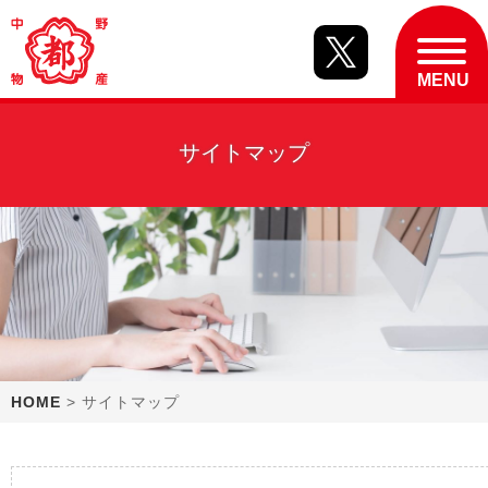
サイトマップ
HOME
> サイトマップ