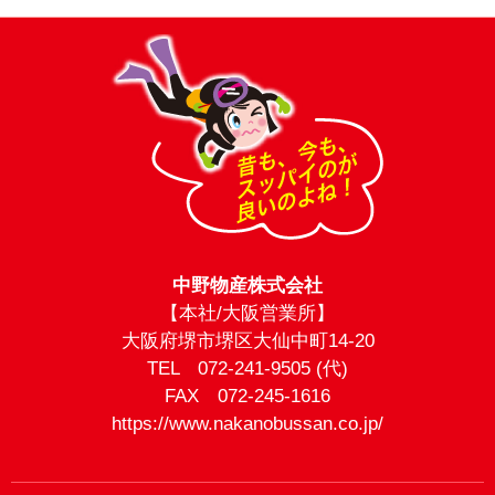
中野物産株式会社
【本社/大阪営業所】
大阪府堺市堺区大仙中町14-20
TEL 072-241-9505 (代)
FAX 072-245-1616
https://www.nakanobussan.co.jp/