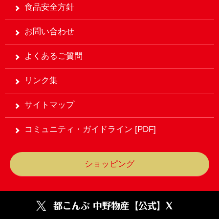
食品安全方針
お問い合わせ
よくあるご質問
リンク集
サイトマップ
コミュニティ・ガイドライン [PDF]
ショッピング